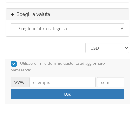
Scegli la valuta
Utilizzerò il mio dominio esistente ed aggiornerò i
nameserver
www.
Usa