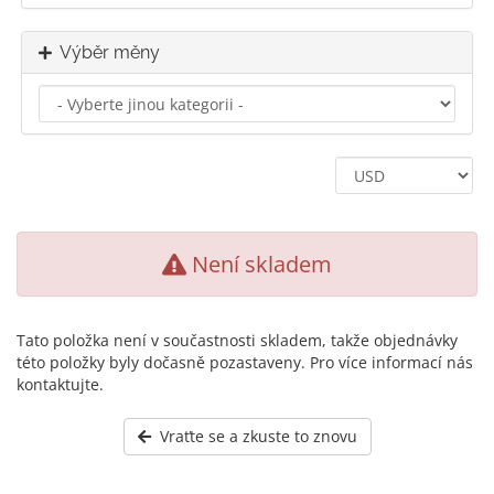
Výběr měny
Není skladem
Tato položka není v součastnosti skladem, takže objednávky
této položky byly dočasně pozastaveny. Pro více informací nás
kontaktujte.
Vraťte se a zkuste to znovu